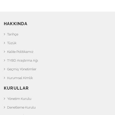
HAKKINDA
Tarihçe
Tüzük
Kalite Politikamız
TYBD Araştırma Ağı
Geçmiş Yönetimler
Kurumsal Kimlik
KURULLAR
Yönetim Kurulu
Denetleme Kurulu