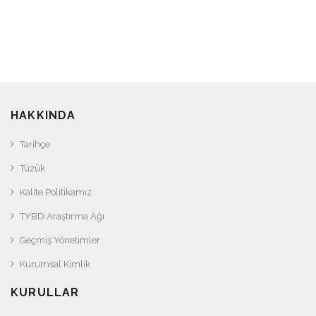
HAKKINDA
Tarihçe
Tüzük
Kalite Politikamız
TYBD Araştırma Ağı
Geçmiş Yönetimler
Kurumsal Kimlik
KURULLAR