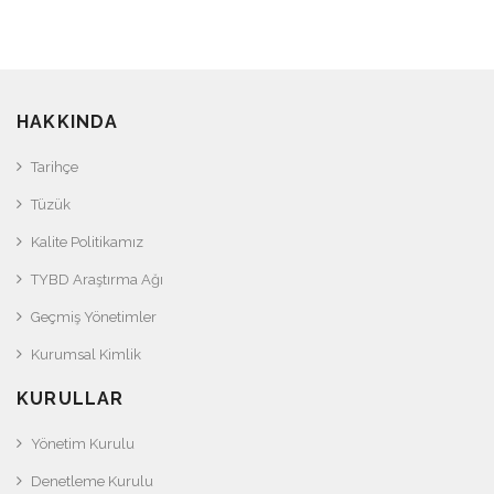
HAKKINDA
Tarihçe
Tüzük
Kalite Politikamız
TYBD Araştırma Ağı
Geçmiş Yönetimler
Kurumsal Kimlik
KURULLAR
Yönetim Kurulu
Denetleme Kurulu