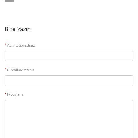
Bize Yazın
Adınız Soyadınız
E-Mail Adresiniz
Mesajınız