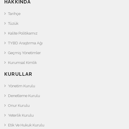
HAKKINDA
Tarihçe
Tüzük
Kalite Politikamız
TYBD Araştırma Ağı
Geçmiş Yönetimler
Kurumsal Kimlik
KURULLAR
Yönetim Kurulu
Denetleme Kurulu
Onur Kurulu
Yeterlik Kurulu
Etik Ve Hukuk Kurulu