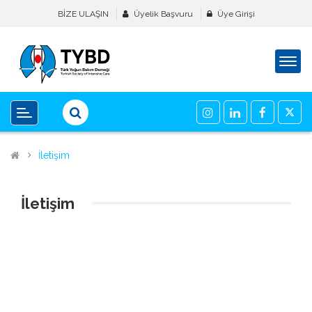
BİZE ULAŞIN
Üyelik Başvuru
Üye Girişi
İletişim
İletişim