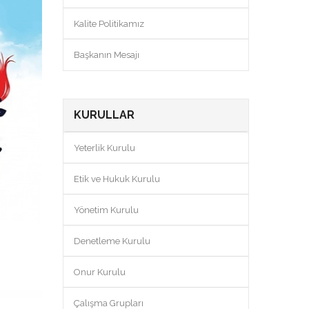
Kalite Politikamız
Başkanın Mesajı
KURULLAR
Yeterlik Kurulu
Etik ve Hukuk Kurulu
Yönetim Kurulu
Denetleme Kurulu
Onur Kurulu
Çalışma Grupları