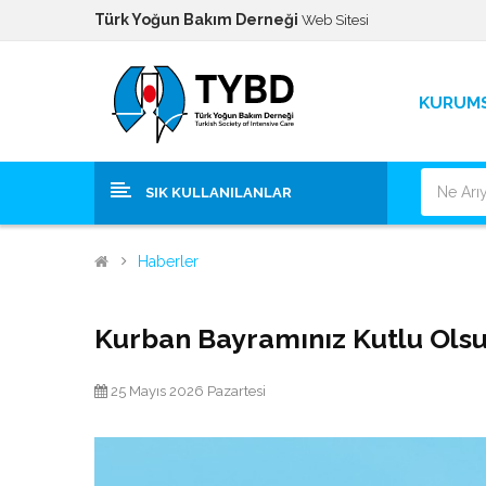
Türk Yoğun Bakım Derneği
Web Sitesi
KURUM
SIK KULLANILANLAR
Haberler
Kurban Bayramınız Kutlu Ols
25 Mayıs 2026 Pazartesi