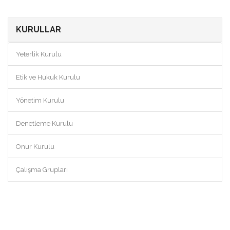
KURULLAR
Yeterlik Kurulu
Etik ve Hukuk Kurulu
Yönetim Kurulu
Denetleme Kurulu
Onur Kurulu
Çalışma Grupları