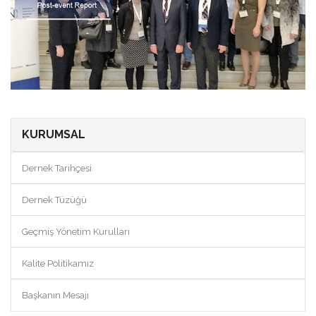
KURUMSAL
Dernek Tarihçesi
Dernek Tüzüğü
Geçmiş Yönetim Kurulları
Kalite Politikamız
Başkanın Mesajı