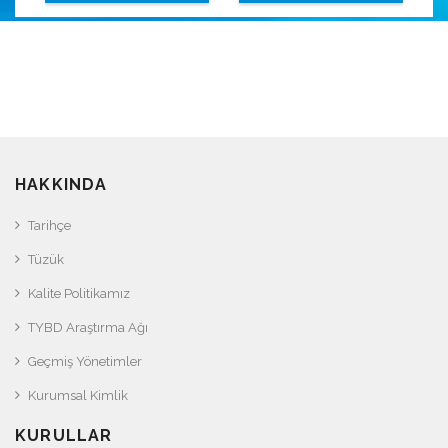
SİSTEMİ
HAKKINDA
Tarihçe
Tüzük
Kalite Politikamız
TYBD Araştırma Ağı
Geçmiş Yönetimler
Kurumsal Kimlik
KURULLAR