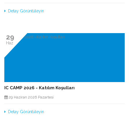
Detay Görüntüleyin
29
Haz
IC CAMP 2026 - Katılım Koşulları
29 Haziran 2026 Pazartesi
Detay Görüntüleyin