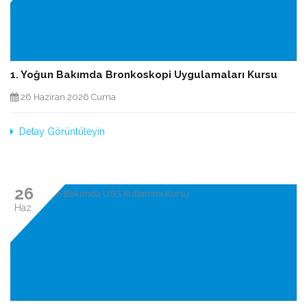
1. Yoğun Bakımda Bronkoskopi Uygulamaları Kursu
26 Haziran 2026 Cuma
Detay Görüntüleyin
26
Haz