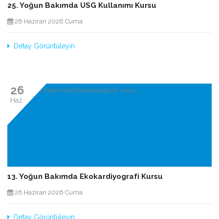
25. Yoğun Bakımda USG Kullanımı Kursu
26 Haziran 2026 Cuma
Detay Görüntüleyin
26
Haz
13. Yoğun Bakımda Ekokardiyografi Kursu
26 Haziran 2026 Cuma
Detay Görüntüleyin