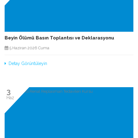
Beyin Ölümü Basın Toplantısı ve Deklarasyonu
5 Haziran 2026 Cuma
Detay Görüntüleyin
3
Haz