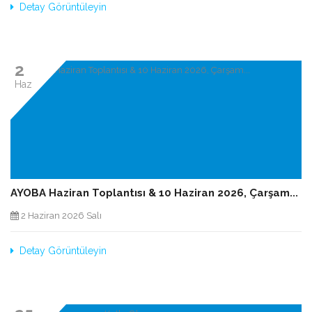
Detay Görüntüleyin
2
Haz
AYOBA Haziran Toplantısı & 10 Haziran 2026, Çarşam...
2 Haziran 2026 Salı
Detay Görüntüleyin